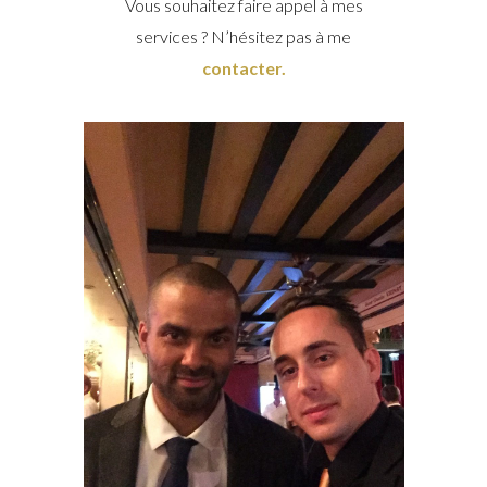
Vous souhaitez faire appel à mes
services ? N’hésitez pas à me
contacter.